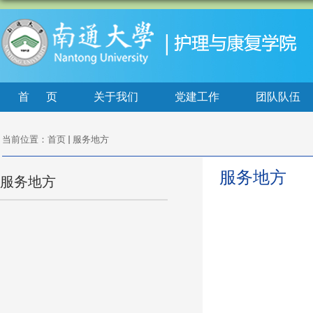
首页
关于我们
党建工作
团队队伍
当前位置：
首页
服务地方
服务地方
服务地方