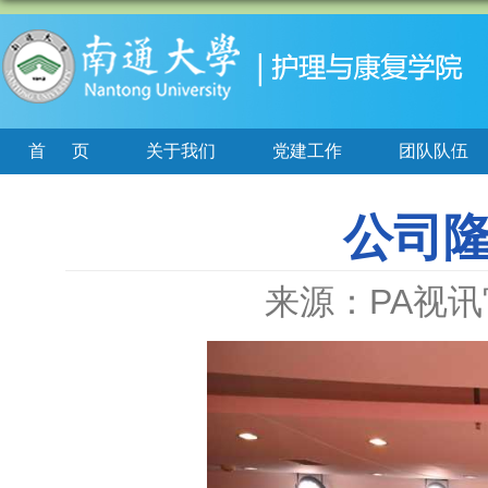
首页
关于我们
党建工作
团队队伍
公司隆
来源：PA视