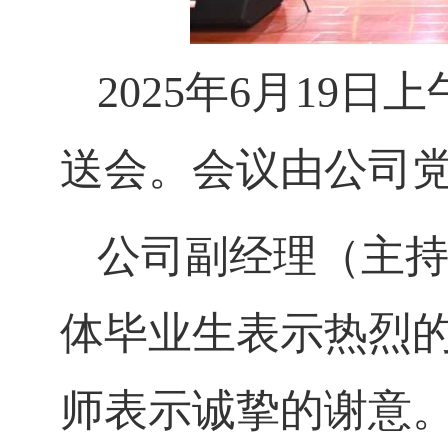
2025年6月19
送会。会议由公司
公司副经理（主
体毕业生表示热烈
师表示诚挚的谢意