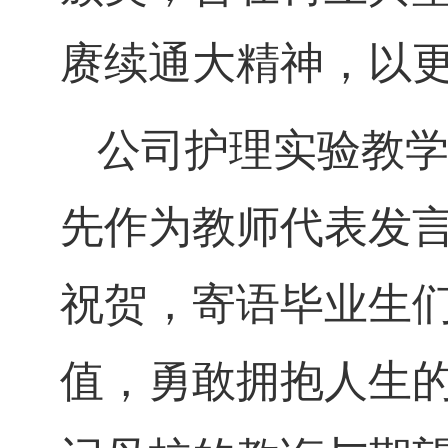
赓续通大精神，以
公司护理实验教
先作为教师代表发
祝贺，寄语毕业生
值，勇敢拥抱人生