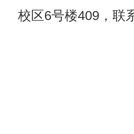
校区
6
号楼
40
9
，联